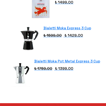
₺ 1499.00
Bialetti Moka Express 3 Cup
₺ 1599.00
₺ 1429.00
Bialetti Moka Pot Metal Express 3 Cup
₺ 1759.00
₺ 1399.00