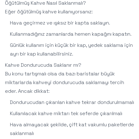
Öğütülmüş Kahve Nasıl Saklanmalı?
Eğer öğütülmüş kahve kullanıyorsanız:
Hava geçirmez ve ışıksız bir kapta saklayın.
Kullanmadığınız zamanlarda hemen kapağını kapatın.
Günlük kullanım için küçük bir kap, yedek saklama için
ayrı bir kap kullanabilirsiniz.
Kahve Dondurucuda Saklanır mı?
Bu konu tartışmalı olsa da bazı baristalar büyük
miktarlarda kahveyi dondurucuda saklamayı tercih
eder. Ancak dikkat:
Dondurucudan çıkarılan kahve tekrar dondurulmamalı
Kullanılacak kahve miktarı tek seferde çıkarılmalı
Hava almayacak şekilde, çift kat vakumlu paketlerde
saklanmalı