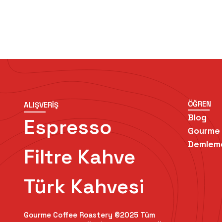
ÖĞREN
ALIŞVERİŞ
Blog
Espresso
Gourme
Demlem
Filtre Kahve
Türk Kahvesi
Gourme Coffee Roastery ©2025 Tüm