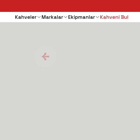
Kahveler
Markalar
Ekipmanlar
Kahveni Bul